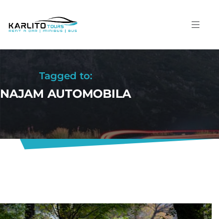
Tagged to:
NAJAM AUTOMOBILA