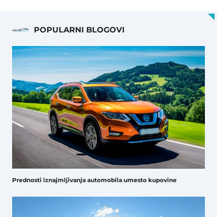
POPULARNI BLOGOVI
Prednosti iznajmljivanja automobila umesto kupovine