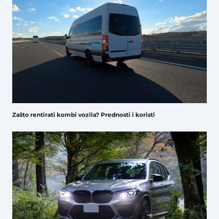
Zašto rentirati kombi vozila? Prednosti i koristi