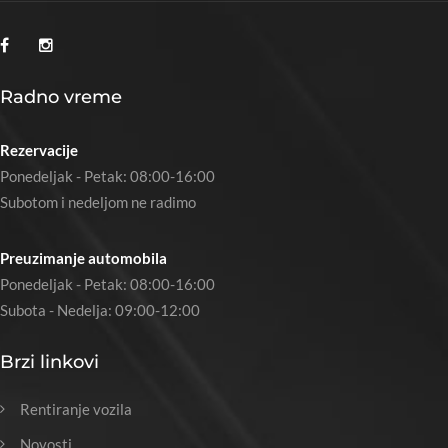
Radno vreme
Rezervacije
Ponedeljak - Petak: 08:00-16:00
Subotom i nedeljom ne radimo
Preuzimanje automobila
Ponedeljak - Petak: 08:00-16:00
Subota - Nedelja: 09:00-12:00
Brzi linkovi
Rentiranje vozila
Novosti