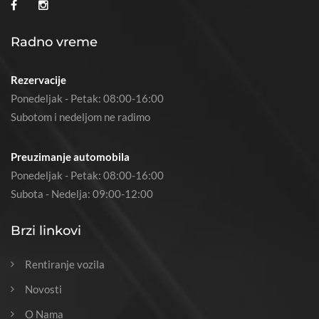
Radno vreme
Rezervacije
Ponedeljak - Petak: 08:00-16:00
Subotom i nedeljom ne radimo
Preuzimanje automobila
Ponedeljak - Petak: 08:00-16:00
Subota - Nedelja: 09:00-12:00
Brzi linkovi
Rentiranje vozila
Novosti
O Nama