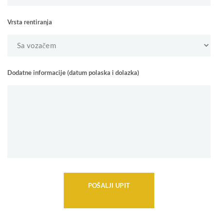
Vrsta rentiranja
Dodatne informacije (datum polaska i dolazka)
POŠALJI UPIT