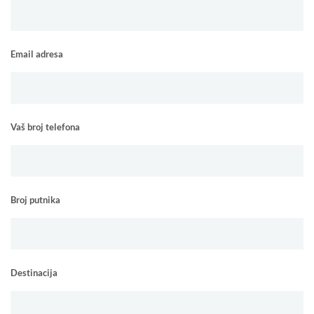
Email adresa
Vaš broj telefona
Broj putnika
Destinacija