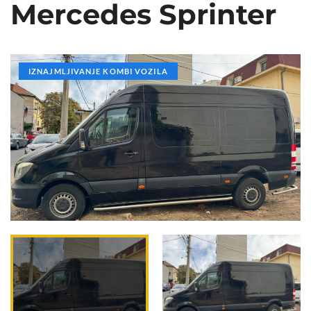
Mercedes Sprinter
IZNAJMLJIVANJE KOMBI VOZILA