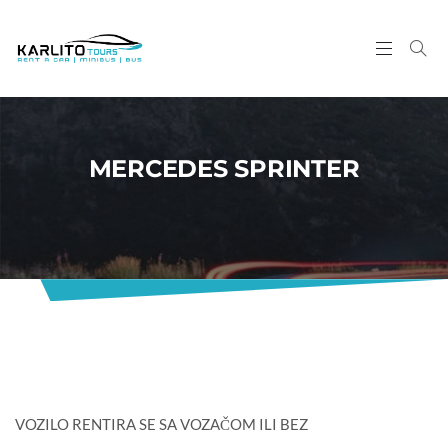
MERCEDES SPRINTER
VOZILO RENTIRA SE SA VOZAČOM ILI BEZ