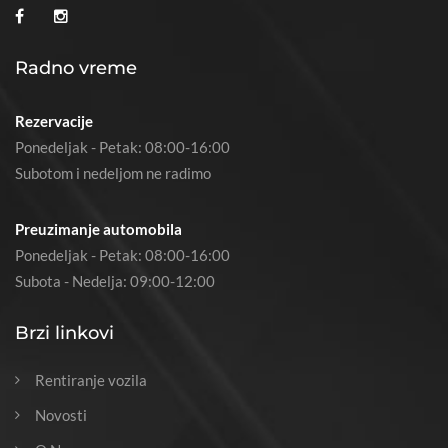
Radno vreme
Rezervacije
Ponedeljak - Petak: 08:00-16:00
Subotom i nedeljom ne radimo
Preuzimanje automobila
Ponedeljak - Petak: 08:00-16:00
Subota - Nedelja: 09:00-12:00
Brzi linkovi
Rentiranje vozila
Novosti