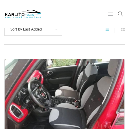
Sort by Last Added